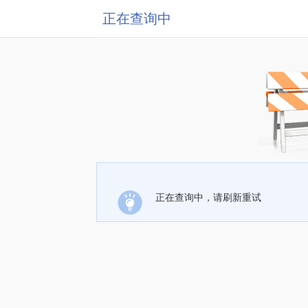
正在查询中
正在查询中，请刷新重试